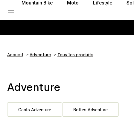
Mountain Bike
Moto
Lifestyle
Sol
Accueil
Adventure
Tous les produits
Adventure
Gants Adventure
Bottes Adventure