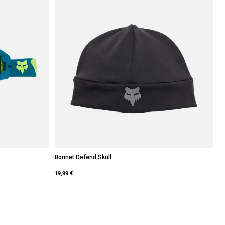
Bonnet Defend Skull
19,99 €