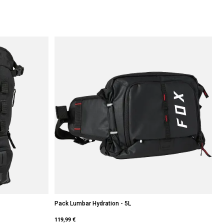
Pack Lumbar Hydration - 5L
119,99 €