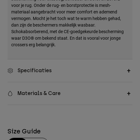
voor je rug. Onder de rug- en borstprotectie is mesh-
materiaal aangebracht voor meer comfort en ademend
vermogen. Mocht je het toch wat te warm hebben gehad,
dan zijn de beschermers makkelijk wasbaar.
Schokabsorberend, met de CE-goedgekeurde bescherming
waar D3O® om bekend staat. En dat is vooral voor jonge
crossers erg belangrijk.
Specificaties
Materials & Care
Size Guide