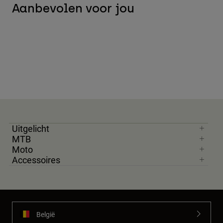
Aanbevolen voor jou
Uitgelicht
MTB
Moto
Accessoires
België