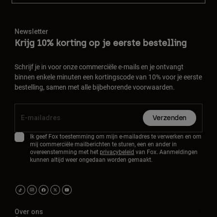
Newsletter
Krijg 10% korting op je eerste bestelling
Schrijf je in voor onze commerciële e-mails en je ontvangt
binnen enkele minuten een kortingscode van 10% voor je eerste
bestelling, samen met alle bijbehorende voorwaarden.
Verzenden
Ik geef Fox toestemming om mijn e-mailadres te verwerken en om
mij commerciële mailberichten te sturen, een en ander in
overeenstemming met het
privacybeleid
van Fox. Aanmeldingen
kunnen altijd weer ongedaan worden gemaakt.
Over ons