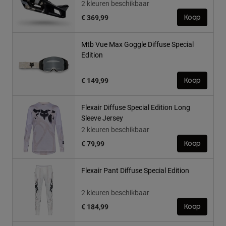
2 kleuren beschikbaar
€ 369,99
Koop
Mtb Vue Max Goggle Diffuse Special
Edition
€ 149,99
Koop
Flexair Diffuse Special Edition Long
Sleeve Jersey
2 kleuren beschikbaar
€ 79,99
Koop
Flexair Pant Diffuse Special Edition
2 kleuren beschikbaar
€ 184,99
Koop