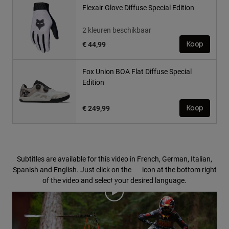
Flexair Glove Diffuse Special Edition
2 kleuren beschikbaar
€ 44,99
Koop
Fox Union BOA Flat Diffuse Special
Edition
€ 249,99
Koop
Subtitles are available for this video in French, German, Italian,
Spanish and English. Just click on the
icon at the bottom right
of the video and select your desired language.