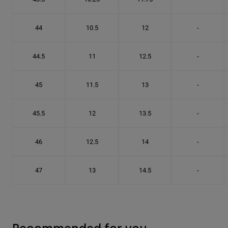
44
10.5
12
-
44.5
11
12.5
-
45
11.5
13
-
45.5
12
13.5
-
46
12.5
14
-
47
13
14.5
-