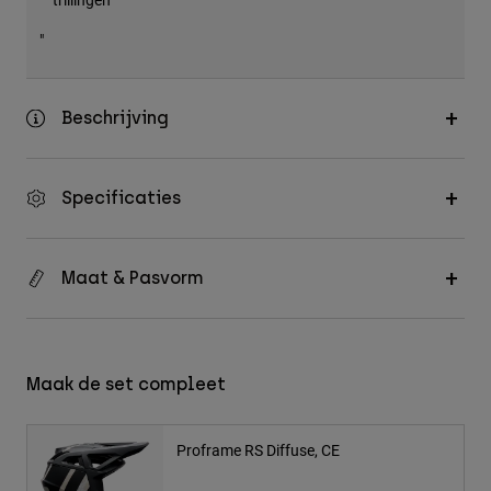
"
Beschrijving
Specificaties
Maat & Pasvorm
Maak de set compleet
Proframe RS Diffuse, CE