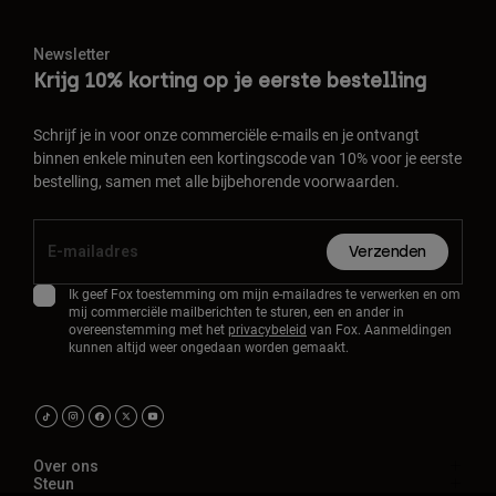
Newsletter
Krijg 10% korting op je eerste bestelling
Schrijf je in voor onze commerciële e-mails en je ontvangt
binnen enkele minuten een kortingscode van 10% voor je eerste
bestelling, samen met alle bijbehorende voorwaarden.
Verzenden
Ik geef Fox toestemming om mijn e-mailadres te verwerken en om
mij commerciële mailberichten te sturen, een en ander in
overeenstemming met het
privacybeleid
van Fox. Aanmeldingen
kunnen altijd weer ongedaan worden gemaakt.
Over ons
Steun