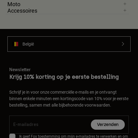
Moto
Accessoires
België
Newsletter
Krijg 10% korting op je eerste bestelling
Schrijf je in voor onze commerciële e-mails en je ontvangt
binnen enkele minuten een kortingscode van 10% voor je eerste
bestelling, samen met alle bijbehorende voorwaarden.
Verzenden
Ik geef Fox toestemming om mijn e-mailadres te verwerken en om