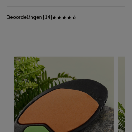
Beoordelingen [14]