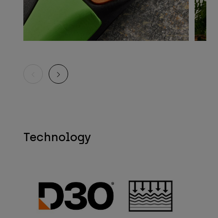
Technology