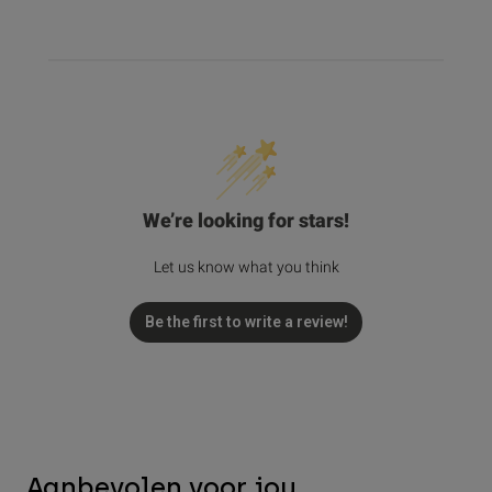
We’re looking for stars!
Let us know what you think
Be the first to write a review!
Aanbevolen voor jou