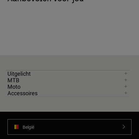
Uitgelicht
MTB
Moto
Accessoires
België