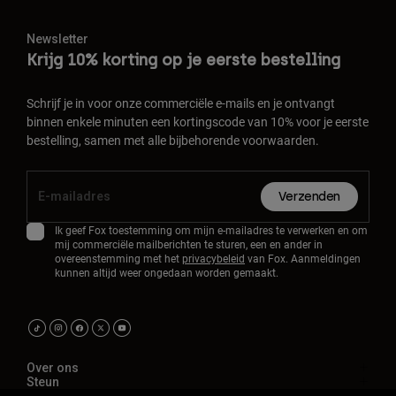
Newsletter
Krijg 10% korting op je eerste bestelling
Schrijf je in voor onze commerciële e-mails en je ontvangt
binnen enkele minuten een kortingscode van 10% voor je eerste
bestelling, samen met alle bijbehorende voorwaarden.
Verzenden
Ik geef Fox toestemming om mijn e-mailadres te verwerken en om
mij commerciële mailberichten te sturen, een en ander in
overeenstemming met het
privacybeleid
van Fox. Aanmeldingen
kunnen altijd weer ongedaan worden gemaakt.
Over ons
Steun