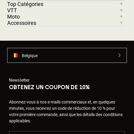
Top Catégories
VTT
Moto
Accessoires
Belgique
Newsletter
OBTENEZ UN COUPON DE 10%
Abonnez-vous à nos e-mails commerciaux et, en quelques
minutes, vous recevrez un code de réduction de 10 % pour
votre première commande, ainsi que les détails des conditions
applicables.