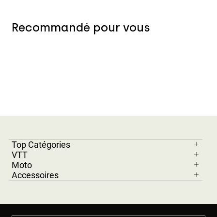
Recommandé pour vous
Top Catégories
VTT
Moto
Accessoires