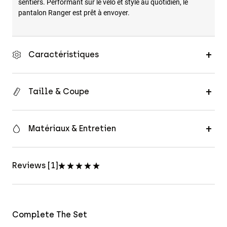
sentiers. Performant sur le vélo et stylé au quotidien, le
pantalon Ranger est prêt à envoyer.
Caractéristiques
Taille & Coupe
Matériaux & Entretien
Reviews [1]
Complete The Set