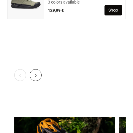
3 colors available
129,99 €
Shop