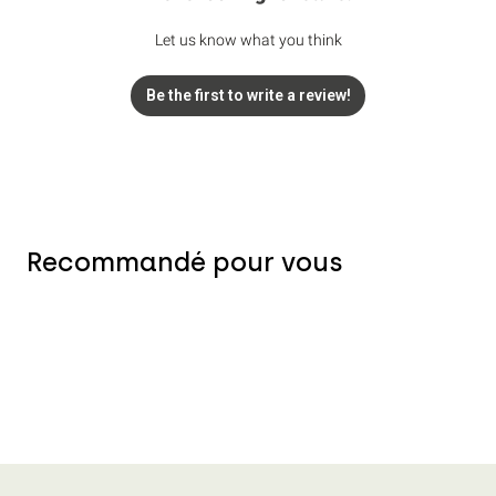
Let us know what you think
Be the first to write a review!
Recommandé pour vous