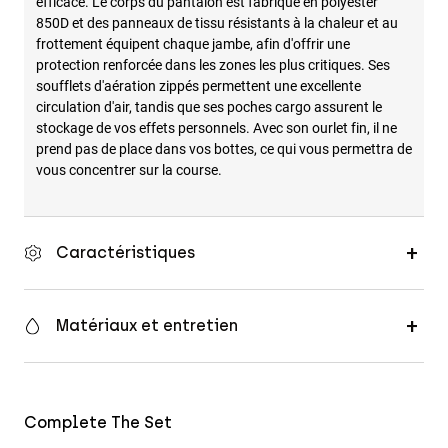
efficace. Le corps du pantalon est fabriqué en polyester
850D et des panneaux de tissu résistants à la chaleur et au
frottement équipent chaque jambe, afin d'offrir une
protection renforcée dans les zones les plus critiques. Ses
soufflets d'aération zippés permettent une excellente
circulation d'air, tandis que ses poches cargo assurent le
stockage de vos effets personnels. Avec son ourlet fin, il ne
prend pas de place dans vos bottes, ce qui vous permettra de
vous concentrer sur la course.
Caractéristiques
Matériaux et entretien
Complete The Set