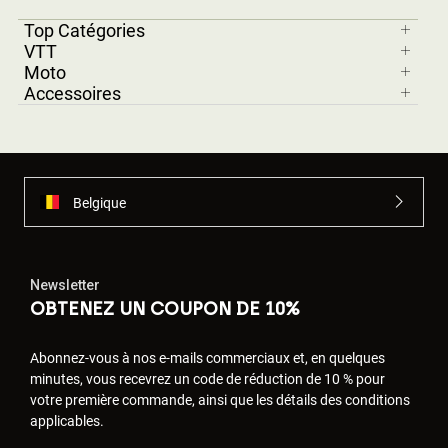
Top Catégories
VTT
Moto
Accessoires
Belgique
Newsletter
OBTENEZ UN COUPON DE 10%
Abonnez-vous à nos e-mails commerciaux et, en quelques
minutes, vous recevrez un code de réduction de 10 % pour
votre première commande, ainsi que les détails des conditions
applicables.