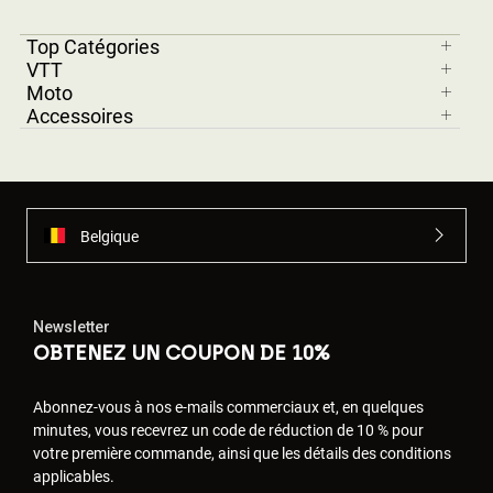
Top Catégories
VTT
Moto
Accessoires
Belgique
Newsletter
OBTENEZ UN COUPON DE 10%
Abonnez-vous à nos e-mails commerciaux et, en quelques
minutes, vous recevrez un code de réduction de 10 % pour
votre première commande, ainsi que les détails des conditions
applicables.