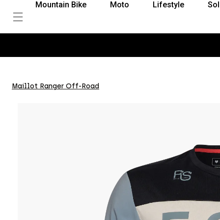
Mountain Bike
Moto
Lifestyle
Sol
Maillot Ranger Off-Road