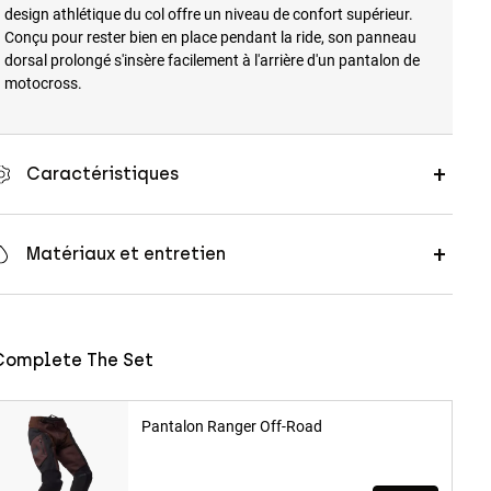
design athlétique du col offre un niveau de confort supérieur.
Conçu pour rester bien en place pendant la ride, son panneau
dorsal prolongé s'insère facilement à l'arrière d'un pantalon de
motocross.
Caractéristiques
Matériaux et entretien
Complete The Set
Pantalon Ranger Off-Road