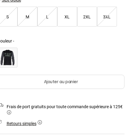
S
M
L
XL
2XL
3XL
ouleur -
Ajouter au panier
Frais de port gratuits pour toute commande supérieure à 125€
Retours simples