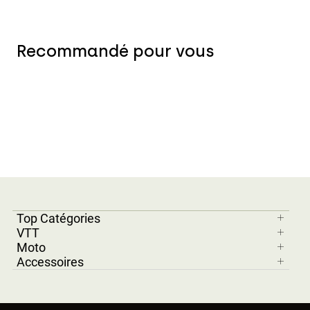
Recommandé pour vous
Top Catégories
VTT
Moto
Accessoires