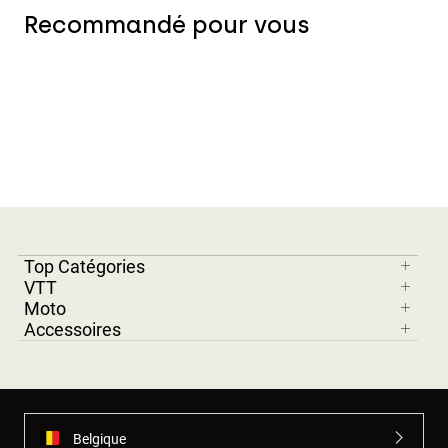
Recommandé pour vous
Top Catégories
VTT
Moto
Accessoires
Belgique