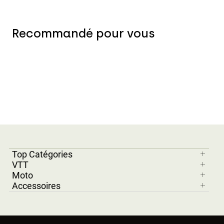
Recommandé pour vous
Top Catégories
VTT
Moto
Accessoires