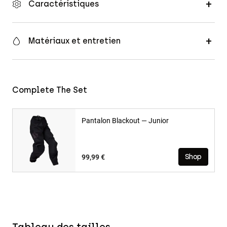
Caractéristiques
Matériaux et entretien
Complete The Set
Pantalon Blackout — Junior
99,99 €
Shop