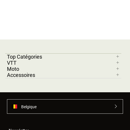
Top Catégories
VTT
Moto
Accessoires
Belgique