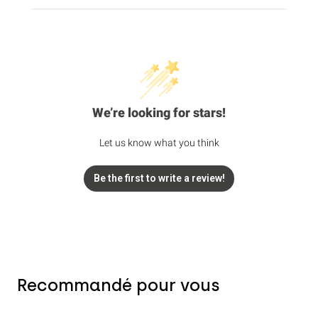
We’re looking for stars!
Let us know what you think
Be the first to write a review!
Recommandé pour vous