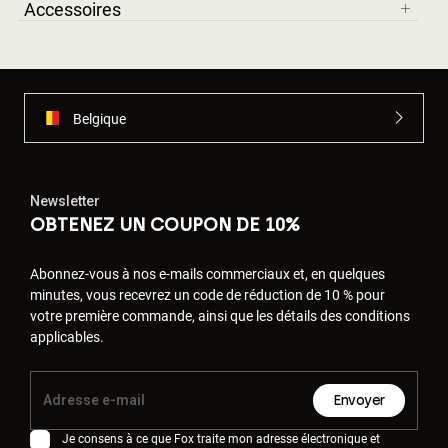
Accessoires
Belgique
Newsletter
OBTENEZ UN COUPON DE 10%
Abonnez-vous à nos e-mails commerciaux et, en quelques
minutes, vous recevrez un code de réduction de 10 % pour
votre première commande, ainsi que les détails des conditions
applicables.
Envoyer
Je consens à ce que Fox traite mon adresse électronique et