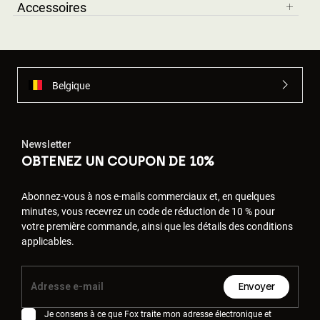
Accessoires
Belgique
Newsletter
OBTENEZ UN COUPON DE 10%
Abonnez-vous à nos e-mails commerciaux et, en quelques
minutes, vous recevrez un code de réduction de 10 % pour
votre première commande, ainsi que les détails des conditions
applicables.
Envoyer
Je consens à ce que Fox traite mon adresse électronique et