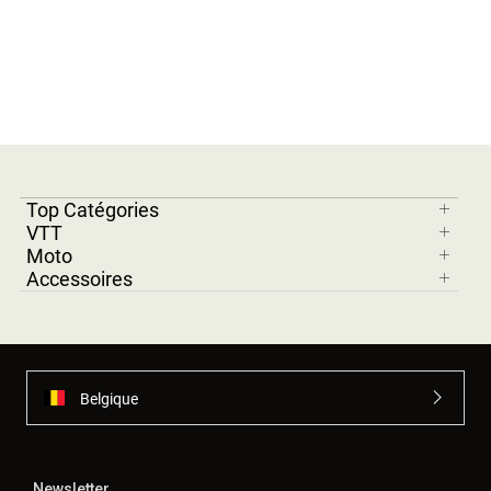
Top Catégories
VTT
Moto
Accessoires
Belgique
Newsletter