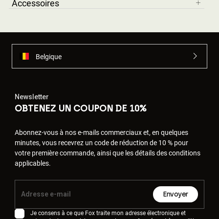
Accessoires
Belgique
Newsletter
OBTENEZ UN COUPON DE 10%
Abonnez-vous à nos e-mails commerciaux et, en quelques
minutes, vous recevrez un code de réduction de 10 % pour
votre première commande, ainsi que les détails des conditions
applicables.
Envoyer
Je consens à ce que Fox traite mon adresse électronique et