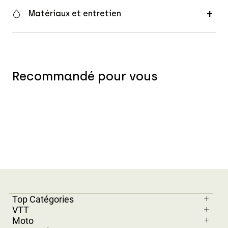
Matériaux et entretien
Recommandé pour vous
Top Catégories
VTT
Moto