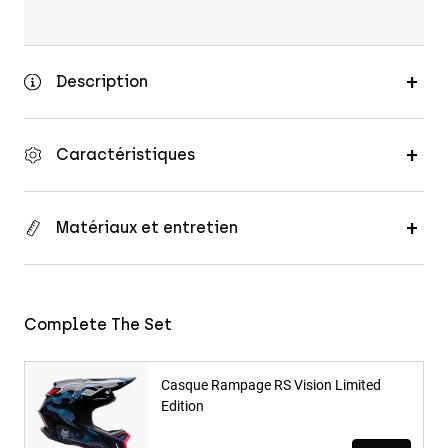
Description
Caractéristiques
Matériaux et entretien
Complete The Set
Casque Rampage RS Vision Limited
Edition