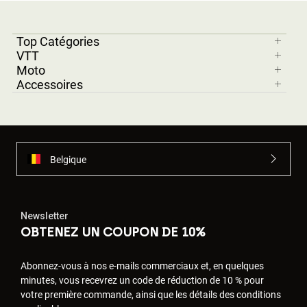
Top Catégories
VTT
Moto
Accessoires
Belgique
Newsletter
OBTENEZ UN COUPON DE 10%
Abonnez-vous à nos e-mails commerciaux et, en quelques
minutes, vous recevrez un code de réduction de 10 % pour
votre première commande, ainsi que les détails des conditions