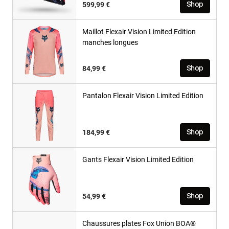
599,99 €
Shop
Maillot Flexair Vision Limited Edition
manches longues
84,99 €
Shop
Pantalon Flexair Vision Limited Edition
184,99 €
Shop
Gants Flexair Vision Limited Edition
54,99 €
Shop
Chaussures plates Fox Union BOA®