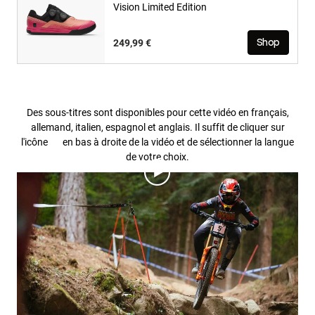
Vision Limited Edition
249,99 €
Shop
Des sous-titres sont disponibles pour cette vidéo en français,
allemand, italien, espagnol et anglais. Il suffit de cliquer sur
l'icône
en bas à droite de la vidéo et de sélectionner la langue
de votre choix.