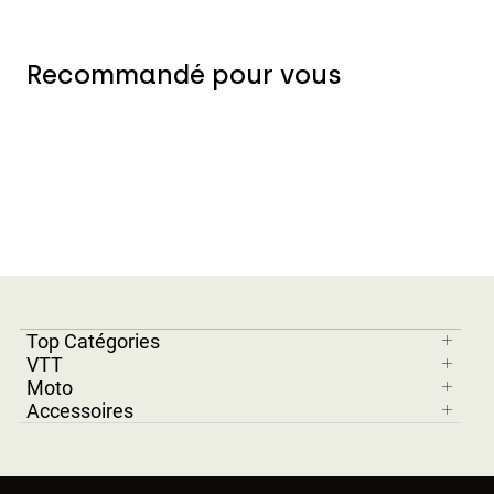
Recommandé pour vous
Top Catégories
VTT
Moto
Accessoires