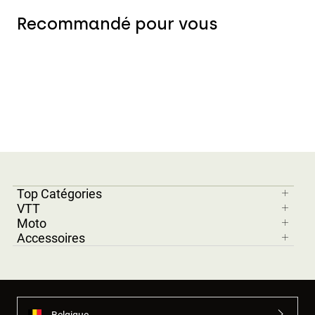
Recommandé pour vous
Top Catégories
VTT
Moto
Accessoires
Belgique