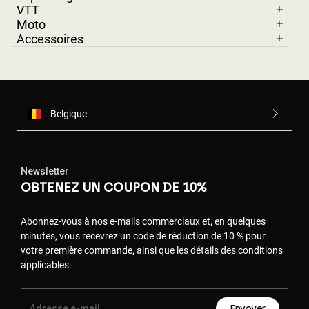
VTT
Moto
Accessoires
Belgique
Newsletter
OBTENEZ UN COUPON DE 10%
Abonnez-vous à nos e-mails commerciaux et, en quelques
minutes, vous recevrez un code de réduction de 10 % pour
votre première commande, ainsi que les détails des conditions
applicables.
Envoyer