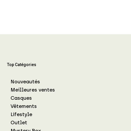
Top Catégories
Nouveautés
Meilleures ventes
Casques
Vêtements
Lifestyle
Outlet
Mystery Box