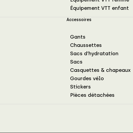
Équipement VTT enfant
Accessoires
Gants
Chaussettes
Sacs d’hydratation
Sacs
Casquettes & chapeaux
Gourdes vélo
Stickers
Pièces détachées