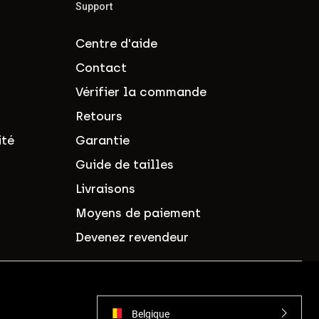
Support
Centre d'aide
Contact
Vérifier la commande
Retours
ité
Garantie
Guide de tailles
Livraisons
Moyens de paiement
Devenez revendeur
Belgique