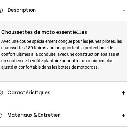
Description
Chaussettes de moto essentielles
Avec une coupe spécialement conçue pour les jeunes pilotes, les
chaussettes 180 Kairos Junior apportent la protection et le
confort ultimes à la conduite, avec une construction épaisse et
un soutien de la voûte plantaire pour offrir un maintien plus
ajusté et confortable dans les bottes de motocross.
Caractéristiques
Matériaux & Entretien