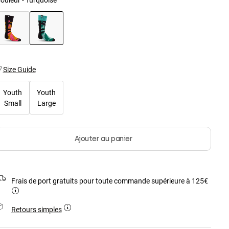
sélectionné
Size Guide
Youth
Youth
Small
Large
Ajouter au panier
Frais de port gratuits pour toute commande supérieure à 125€
Retours simples