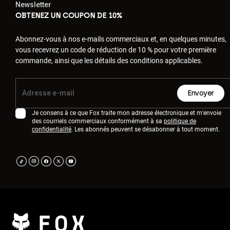
Newsletter
OBTENEZ UN COUPON DE 10%
Abonnez-vous à nos e-mails commerciaux et, en quelques minutes,
vous recevrez un code de réduction de 10 % pour votre première
commande, ainsi que les détails des conditions applicables.
Envoyer
Je consens à ce que Fox traite mon adresse électronique et m'envoie
des courriels commerciaux conformément à sa
politique de
confidentialité
. Les abonnés peuvent se désabonner à tout moment.