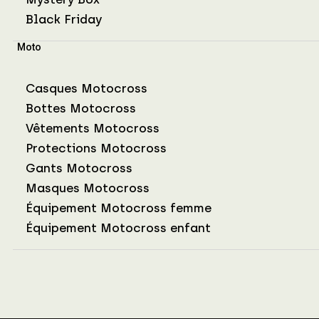
Black Friday
Moto
Casques Motocross
Bottes Motocross
Vêtements Motocross
Protections Motocross
Gants Motocross
Masques Motocross
Équipement Motocross femme
Équipement Motocross enfant