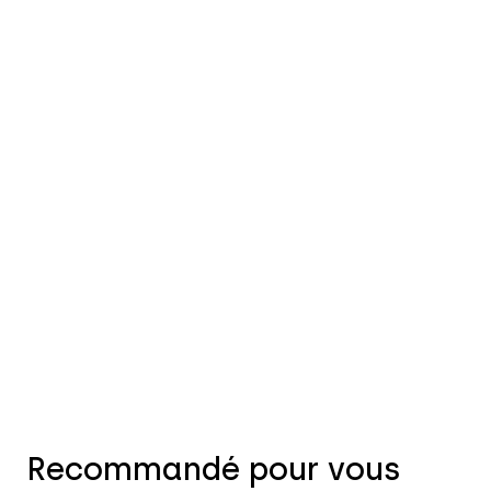
Recommandé pour vous