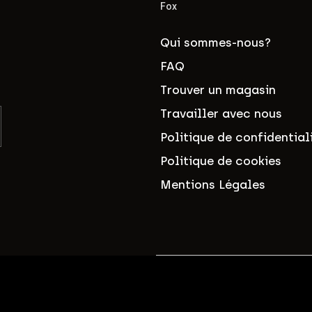
Fox
Qui sommes-nous?
FAQ
Trouver un magasin
Travailler avec nous
Politique de confidential
Politique de cookies
Mentions Légales