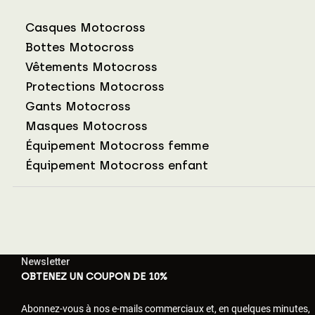
Casques Motocross
Bottes Motocross
Vêtements Motocross
Protections Motocross
Gants Motocross
Masques Motocross
Équipement Motocross femme
Équipement Motocross enfant
Newsletter
OBTENEZ UN COUPON DE 10%
Abonnez-vous à nos e-mails commerciaux et, en quelques minutes,