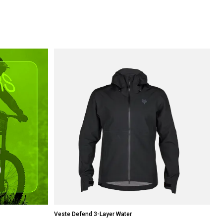
Veste Defend 3-Layer Water