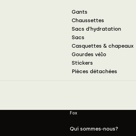
Gants
Chaussettes
Sacs d’hydratation
Sacs
Casquettes & chapeaux
Gourdes vélo
Stickers
Pièces détachées
Fox
Qui sommes-nous?