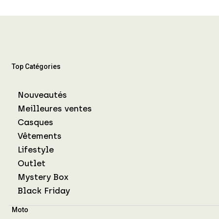
Top Catégories
Nouveautés
Meilleures ventes
Casques
Vêtements
Lifestyle
Outlet
Mystery Box
Black Friday
Moto