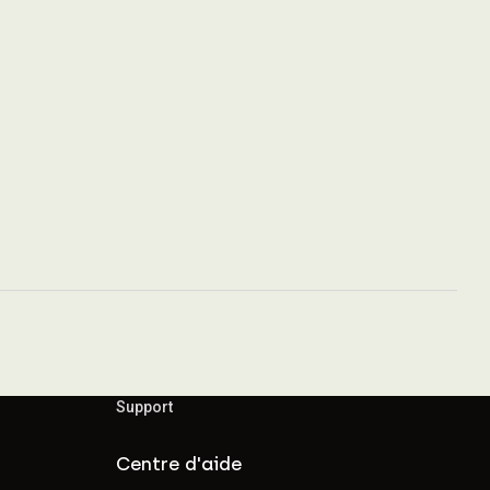
Support
Centre d'aide