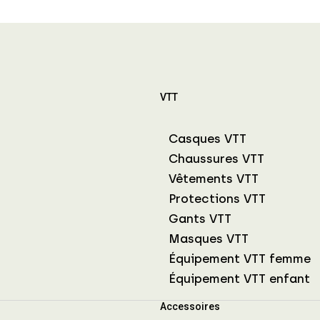
VTT
Casques VTT
Chaussures VTT
Vêtements VTT
Protections VTT
Gants VTT
Masques VTT
Équipement VTT femme
Équipement VTT enfant
Accessoires