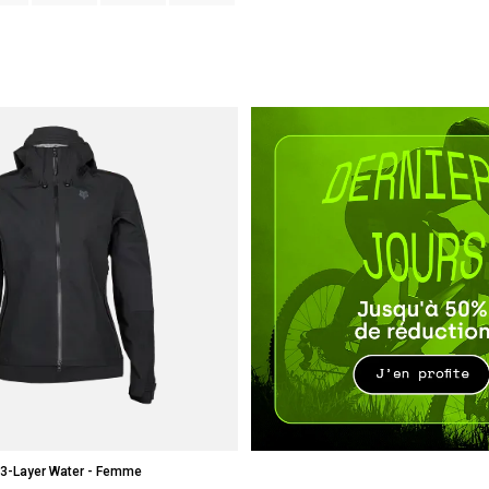
 3-Layer Water - Femme