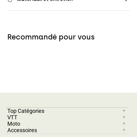
Recommandé pour vous
Top Catégories
VTT
Moto
Accessoires