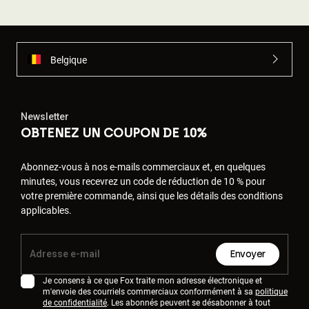
Belgique
Newsletter
OBTENEZ UN COUPON DE 10%
Abonnez-vous à nos e-mails commerciaux et, en quelques
minutes, vous recevrez un code de réduction de 10 % pour
votre première commande, ainsi que les détails des conditions
applicables.
Envoyer
Je consens à ce que Fox traite mon adresse électronique et
m'envoie des courriels commerciaux conformément à sa
politique
de confidentialité
. Les abonnés peuvent se désabonner à tout