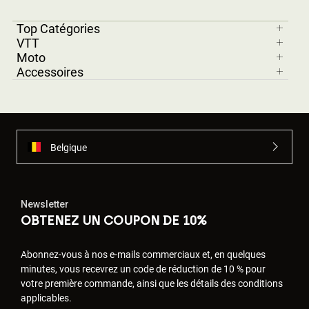
Top Catégories
VTT
Moto
Accessoires
Belgique
Newsletter
OBTENEZ UN COUPON DE 10%
Abonnez-vous à nos e-mails commerciaux et, en quelques
minutes, vous recevrez un code de réduction de 10 % pour
votre première commande, ainsi que les détails des conditions
applicables.