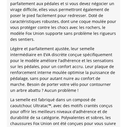
parfaitement aux pédales et si vous devez négocier un
virage difficile, elles vous permettront également de
poser le pied facilement pour redresser. Doté de
caractéristiques robustes, dont une coque moulée pour
vous protéger contre les chocs avec les rochers, le
modèle Fox Union supporte sans problème les rigueurs
des sentiers.
Légère et parfaitement ajustée, leur semelle
intermédiaire en EVA discrète conçue spécifiquement
pour le modèle améliore l'adhérence et les sensations
sur les pédales, pour un confort accru. Leur plaque de
renforcement interne moulée optimise la puissance de
pédalage, sans pour autant nuire au confort de
marche. Besoin de porter votre vélo pour contourner
un arbre abattu ? Aucun problème !
La semelle est fabriqué dans un composé de
caoutchouc Ultratac™, avec des motifs crantés conçus
pour offrir les meilleurs niveaux d'adhérence et de
durabilité de sa catégorie. Polyvalentes et sobres, les
chaussures Fox Union ont été conçues pour vous suivre