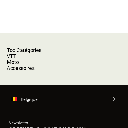
Top Catégories
VTT
Moto
Accessoires
Belgique
Newsletter