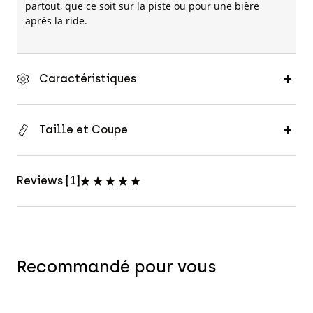
partout, que ce soit sur la piste ou pour une bière
après la ride.
Caractéristiques
Taille et Coupe
Reviews [1]
Recommandé pour vous