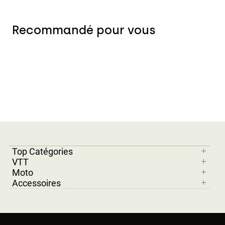
Recommandé pour vous
Top Catégories
VTT
Moto
Accessoires