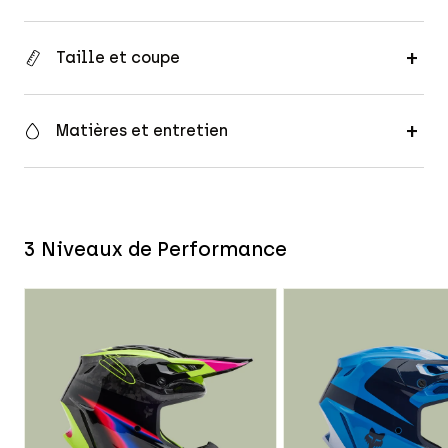
Taille et coupe
Matières et entretien
3 Niveaux de Performance