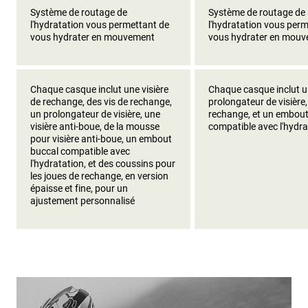
Système de routage de
Système de routage de
l'hydratation vous permettant de
l'hydratation vous per
vous hydrater en mouvement
vous hydrater en mou
Chaque casque inclut une visière
Chaque casque inclut 
de rechange, des vis de rechange,
prolongateur de visière,
un prolongateur de visière, une
rechange, et un embout
visière anti-boue, de la mousse
compatible avec l'hydra
pour visière anti-boue, un embout
buccal compatible avec
l'hydratation, et des coussins pour
les joues de rechange, en version
épaisse et fine, pour un
ajustement personnalisé