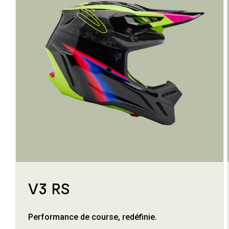
V3 RS
Performance de course, redéfinie.