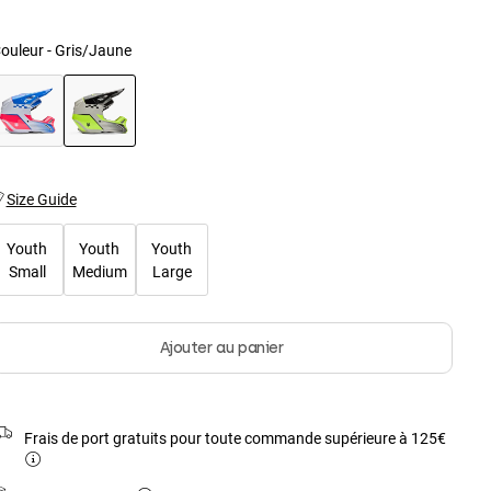
ouleur -
Gris/Jaune
sélectionné
Size Guide
Youth
Youth
Youth
Small
Medium
Large
Ajouter au panier
Frais de port gratuits pour toute commande supérieure à 125€