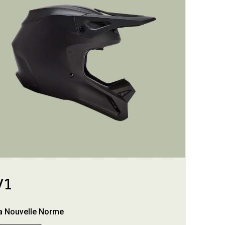
V1
a Nouvelle Norme