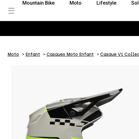
Mountain Bike
Moto
Lifestyle
Sol
Moto
Enfant
Casques Moto Enfant
Casque V1 Collec