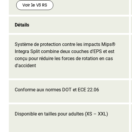
Voir le V3 RS
Détails
Système de protection contre les impacts Mips®
Integra Split combine deux couches d'EPS et est
conçu pour réduire les forces de rotation en cas
d'accident
Conforme aux normes DOT et ECE 22.06
Disponible en tailles pour adultes (XS – XXL)