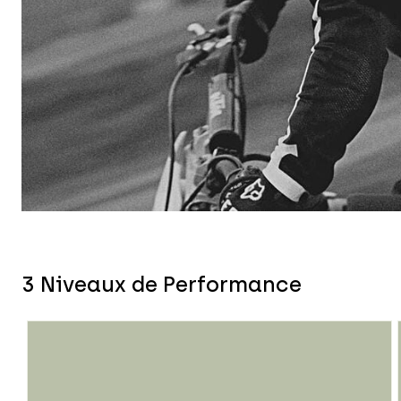
3 Niveaux de Performance