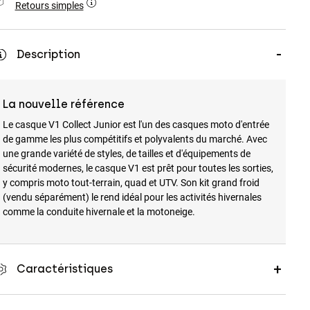
Retours simples
Description
La nouvelle référence
Le casque V1 Collect Junior est l'un des casques moto d'entrée
de gamme les plus compétitifs et polyvalents du marché. Avec
une grande variété de styles, de tailles et d'équipements de
sécurité modernes, le casque V1 est prêt pour toutes les sorties,
y compris moto tout-terrain, quad et UTV. Son kit grand froid
(vendu séparément) le rend idéal pour les activités hivernales
comme la conduite hivernale et la motoneige.
Caractéristiques