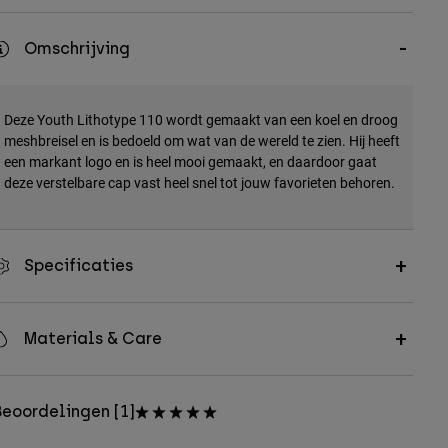
Omschrijving
Deze Youth Lithotype 110 wordt gemaakt van een koel en droog
meshbreisel en is bedoeld om wat van de wereld te zien. Hij heeft
een markant logo en is heel mooi gemaakt, en daardoor gaat
deze verstelbare cap vast heel snel tot jouw favorieten behoren.
Specificaties
Materials & Care
eoordelingen [1]