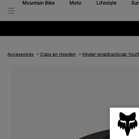
Mountain Bike
Moto
Lifestyle
Su
Accessoires
Caps en Hoeden
Kinder-snapbackcap Youth