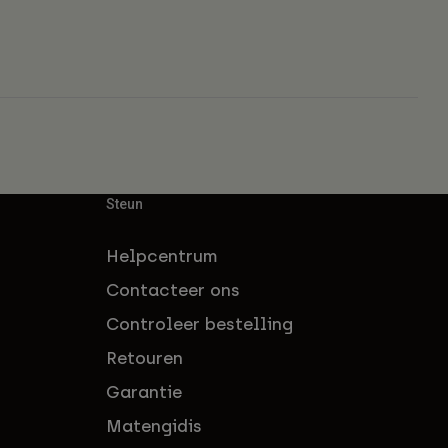
Steun
Helpcentrum
Contacteer ons
Controleer bestelling
Retouren
Garantie
Matengidis