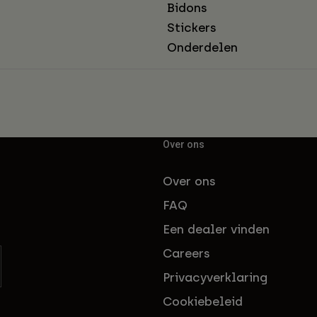
Bidons
Stickers
Onderdelen
Over ons
Over ons
FAQ
Een dealer vinden
Careers
Privacyverklaring
Cookiebeleid