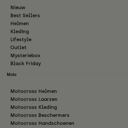
Nieuw
Best Sellers
Helmen
Kleding
Lifestyle
Outlet
Mysteriebox
Black Friday
Moto
Motocross Helmen
Motocross Laarzen
Motocross Kleding
Motocross Beschermers
Motocross Handschoenen