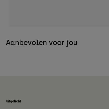
Aanbevolen voor jou
Uitgelicht