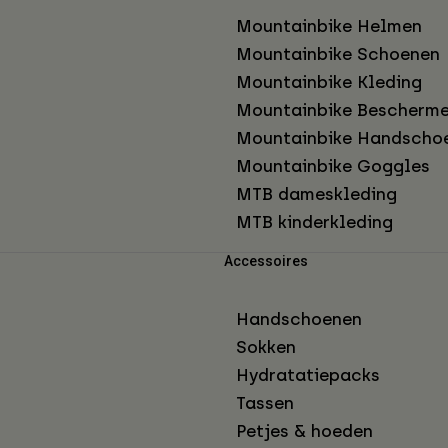
Mountainbike Helmen
Mountainbike Schoenen
Mountainbike Kleding
Mountainbike Bescherme
Mountainbike Handscho
Mountainbike Goggles
MTB dameskleding
MTB kinderkleding
Accessoires
Handschoenen
Sokken
Hydratatiepacks
Tassen
Petjes & hoeden