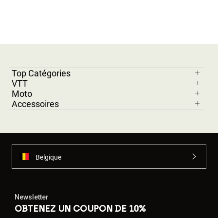
Top Catégories
VTT
Moto
Accessoires
Belgique
Newsletter
OBTENEZ UN COUPON DE 10%