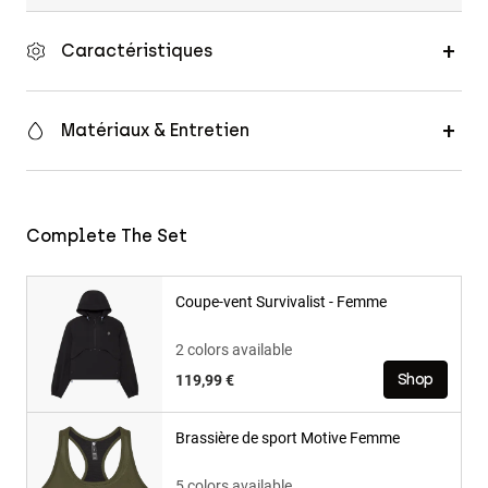
Caractéristiques
Matériaux & Entretien
Complete The Set
Coupe-vent Survivalist - Femme
2 colors available
119,99 €
Shop
Brassière de sport Motive Femme
5 colors available